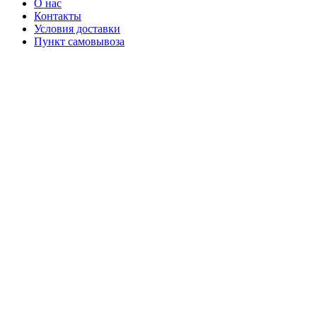
О нас
Контакты
Условия доставки
Пункт самовывоза