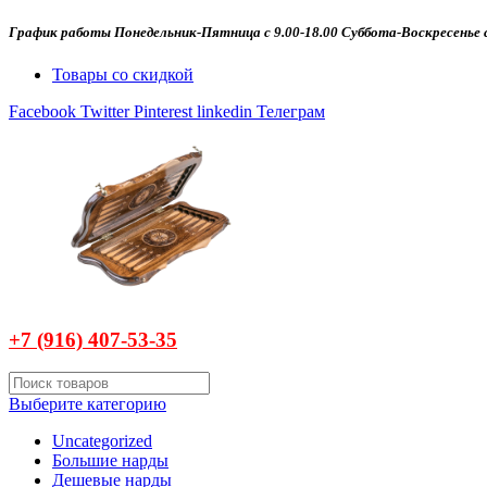
График работы Понедельник-Пятница с 9.00-18.00 Суббота-Воскресенье с
Товары со скидкой
Facebook
Twitter
Pinterest
linkedin
Телеграм
+7 (916)
407-
53-35
Выберите категорию
Uncategorized
Большие нарды
Дешевые нарды