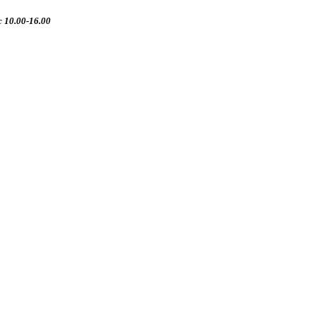
 10.00-16.00