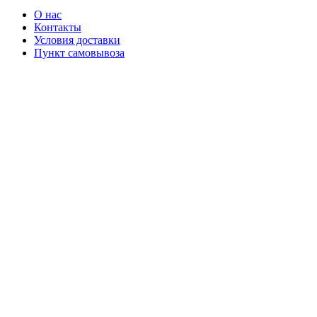
О нас
Контакты
Условия доставки
Пункт самовывоза