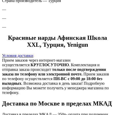
Страна производитель — Турция
—
—
—
Красивые нарды Афинская Школа
XXL, Турция, Yenigun
Условия доставки
Прием заказов через интернет-магазин
осуществляется
КРУГЛОСУТОЧНО
. Комплектация и
отправка заказа происходит
только после подтверждения
заказа по телефону или электронной почте.
Прием заказов
по телефону осуществляется
ПН-ВС с 09:00 до 18:00 без
выходных
. Возможна доставка в день заказа! Подробную
информацию Вы можете получить у менеджера магазина по
телефону.
Доставка по Москве в пределах МКАД
Доставка в пределах МКАД — 350р- оплата при получении.