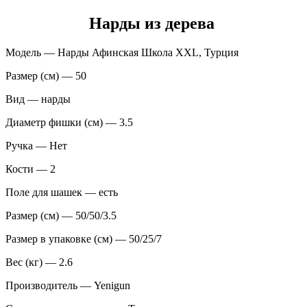
Нарды из дерева
Модель — Нарды Афинская Школа XXL, Турция
Размер (см) — 50
Вид — нарды
Диаметр фишки (см) — 3.5
Ручка — Нет
Кости — 2
Поле для шашек — есть
Размер (см) — 50/50/3.5
Размер в упаковке (см) — 50/25/7
Вес (кг) — 2.6
Производитель — Yenigun