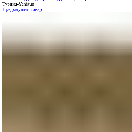
Турция-Yenigun
Предыдущий товар