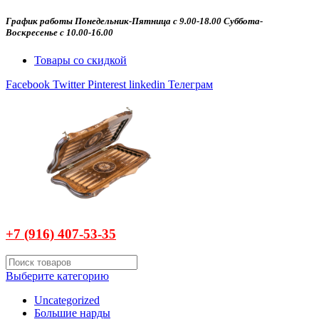
График работы Понедельник-Пятница с 9.00-18.00 Суббота-
Воскресенье с 10.00-16.00
Товары со скидкой
Facebook
Twitter
Pinterest
linkedin
Телеграм
+7 (916)
407-
53-35
Выберите категорию
Uncategorized
Большие нарды