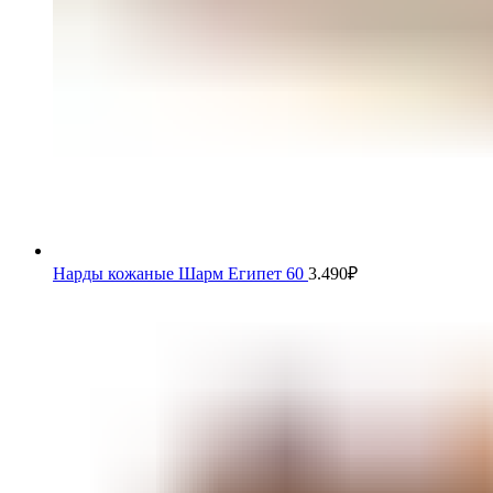
Нарды кожаные Шарм Египет 60
3.490
₽