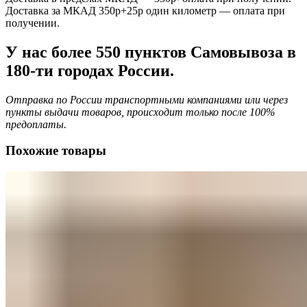
Доставка за МКАД 350р+25р один километр — оплата при
получении.
У нас более 550 пунктов Самовывоза в
180-ти городах России.
Отправка по России транспортными компаниями или через
пункты выдачи товаров, происходит только после 100%
предоплаты.
Похожие товары