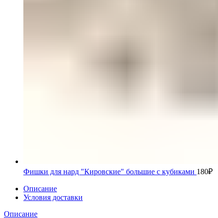
Фишки для нард "Кировские" большие с кубиками
180
₽
Описание
Условия доставки
Описание