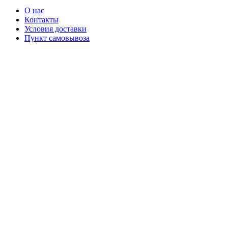
О нас
Контакты
Условия доставки
Пункт самовывоза