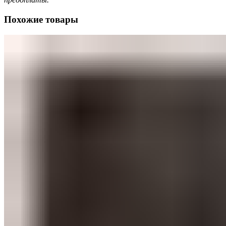
Похожие товары