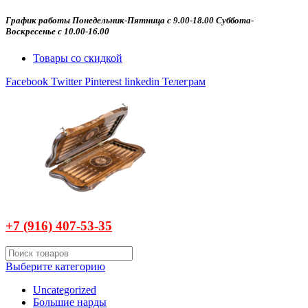
График работы Понедельник-Пятница с 9.00-18.00 Суббота-
Воскресенье с 10.00-16.00
Товары со скидкой
Facebook
Twitter
Pinterest
linkedin
Телеграм
+7 (916)
407-
53-35
Выберите категорию
Uncategorized
Большие нарды