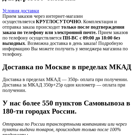
Условия доставки
Прием заказов через интернет-магазин
осуществляется
КРУГЛОСУТОЧНО
. Комплектация и
отправка заказа происходит
только после подтверждения
заказа по телефону или электронной почте.
Прием заказов
по телефону осуществляется
ПН-ВС с 09:00 до 18:00 без
выходных
. Возможна доставка в день заказа! Подробную
информацию Вы можете получить у менеджера магазина по
телефону.
Доставка по Москве в пределах МКАД
Доставка в пределах МКАД — 350р- оплата при получении.
Доставка за МКАД 350р+25р один километр — оплата при
получении.
У нас более 550 пунктов Самовывоза в
180-ти городах России.
Отправка по России транспортными компаниями или через
пункты выдачи товаров, происходит только после 100%
предоплаты.