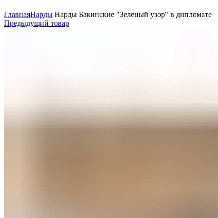
Нажмите, чтобы увеличить
Главная
Нарды
Нарды Бакинские "Зеленый узор" в дипломате
Предыдущий товар