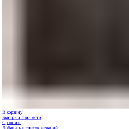
В корзину
Быстрый Просмотр
Сравнить
Добавить в список желаний