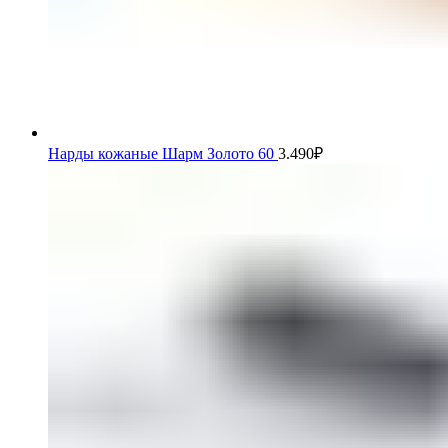
Нарды кожаные Шарм Золото 60
3.490
₽