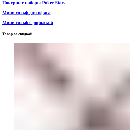
Покерные наборы Poker Stars
Мини гольф для офиса
Мини гольф с дорожкой
Товар со скидкой