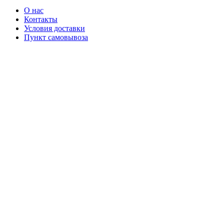
О нас
Контакты
Условия доставки
Пункт самовывоза