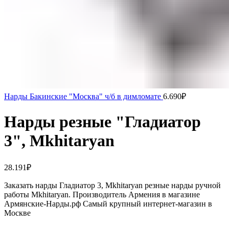
Нарды Бакинские "Москва" ч/б в димломате
6.690
₽
Нарды резные "Гладиатор
3", Mkhitaryan
28.191
₽
Заказать нарды Гладиатор 3, Mkhitaryan резные нарды ручной
работы Mkhitaryan. Производитель Армения в магазине
Армянские-Нарды.рф Самый крупный интернет-магазин в
Москве