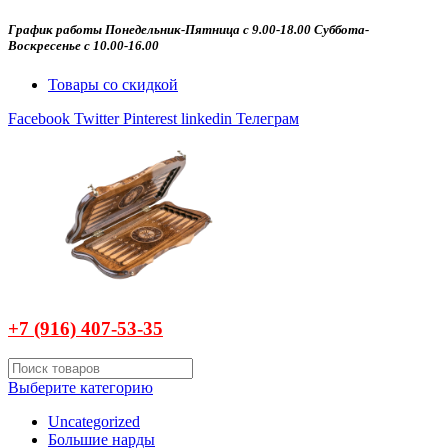
График работы Понедельник-Пятница с 9.00-18.00 Суббота-
Воскресенье с 10.00-16.00
Товары со скидкой
Facebook
Twitter
Pinterest
linkedin
Телеграм
+7 (916)
407-
53-35
Выберите категорию
Uncategorized
Большие нарды