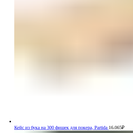
Кейс из бука на 300 фишек для покера, Partida
16.065
₽