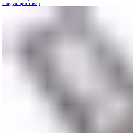
Следующий товар