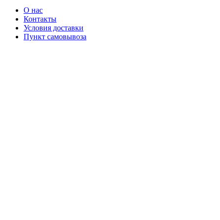
О нас
Контакты
Условия доставки
Пункт самовывоза