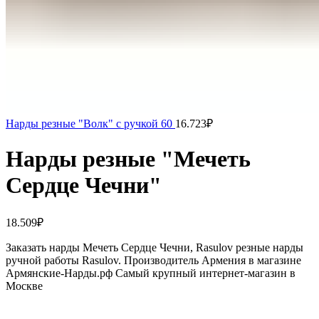
Нарды резные "Волк" с ручкой 60
16.723
₽
Нарды резные "Мечеть
Сердце Чечни"
18.509
₽
Заказать нарды Мечеть Сердце Чечни, Rasulov резные нарды
ручной работы Rasulov. Производитель Армения в магазине
Армянские-Нарды.рф Самый крупный интернет-магазин в
Москве