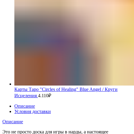
Карты Таро "Circles of Healing" Blue Angel / Круги
Исцеления
4.110
₽
Описание
Условия доставки
Описание
Это не просто доска для игры в нарды, а настоящее