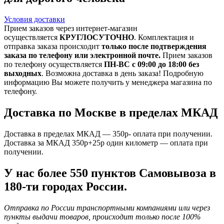
Условия доставки
Прием заказов через интернет-магазин
осуществляется
КРУГЛОСУТОЧНО
. Комплектация и
отправка заказа происходит
только после подтверждения
заказа по телефону или электронной почте.
Прием заказов
по телефону осуществляется
ПН-ВС с 09:00 до 18:00 без
выходных
. Возможна доставка в день заказа! Подробную
информацию Вы можете получить у менеджера магазина по
телефону.
Доставка по Москве в пределах МКАД
Доставка в пределах МКАД — 350р- оплата при получении.
Доставка за МКАД 350р+25р один километр — оплата при
получении.
У нас более 550 пунктов Самовывоза в
180-ти городах России.
Отправка по России транспортными компаниями или через
пункты выдачи товаров, происходит только после 100%