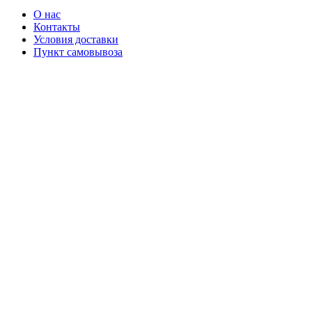
О нас
Контакты
Условия доставки
Пункт самовывоза