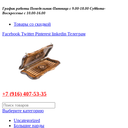
График работы Понедельник-Пятница с 9.00-18.00 Суббота-
Воскресенье с 10.00-16.00
Товары со скидкой
Facebook
Twitter
Pinterest
linkedin
Телеграм
+7 (916)
407-
53-35
Выберите категорию
Uncategorized
Большие нарды