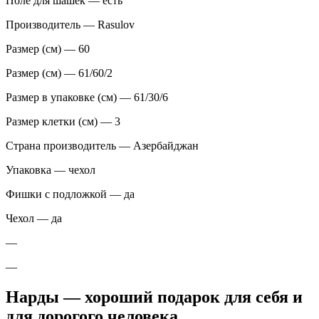
Поле для шашек — есть
Производитель — Rasulov
Размер (см) — 60
Размер (см) — 61/60/2
Размер в упаковке (см) — 61/30/6
Размер клетки (см) — 3
Страна производитель — Азербайджан
Упаковка — чехол
Фишки с подложкой — да
Чехол — да
—
—
Нарды — хороший подарок для себя и
для дорогого человека