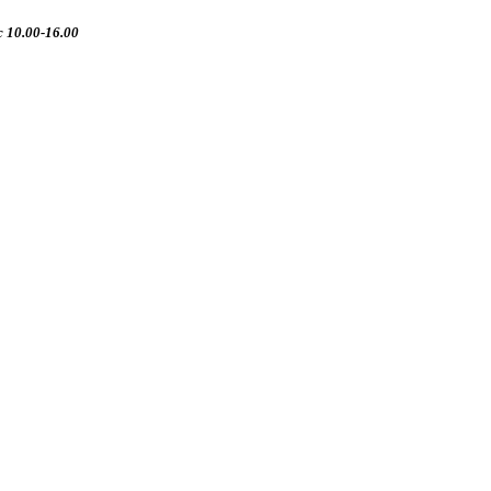
 10.00-16.00