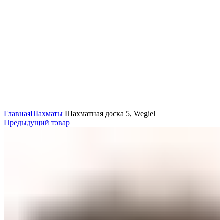
Нажмите, чтобы увеличить
Главная
Шахматы
Шахматная доска 5, Wegiel
Предыдущий товар