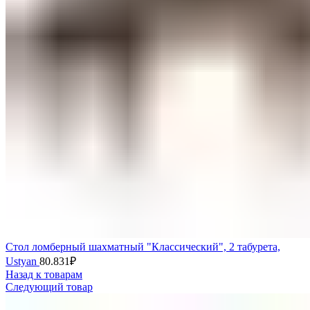
Стол ломберный шахматный "Классический", 2 табурета,
Ustyan
80.831
₽
Назад к товарам
Следующий товар