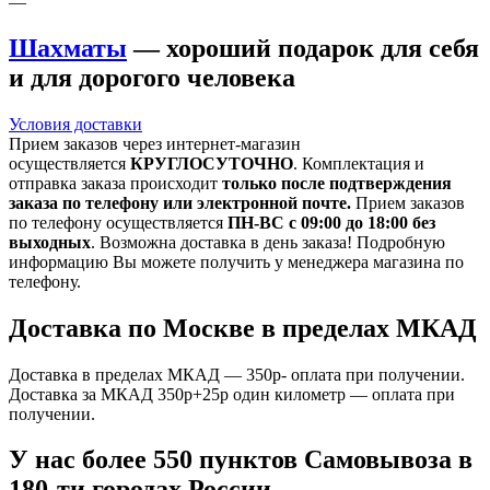
—
Шахматы
— хороший подарок для себя
и для дорогого человека
Условия доставки
Прием заказов через интернет-магазин
осуществляется
КРУГЛОСУТОЧНО
. Комплектация и
отправка заказа происходит
только после подтверждения
заказа по телефону или электронной почте.
Прием заказов
по телефону осуществляется
ПН-ВС с 09:00 до 18:00 без
выходных
. Возможна доставка в день заказа! Подробную
информацию Вы можете получить у менеджера магазина по
телефону.
Доставка по Москве в пределах МКАД
Доставка в пределах МКАД — 350р- оплата при получении.
Доставка за МКАД 350р+25р один километр — оплата при
получении.
У нас более 550 пунктов Самовывоза в
180-ти городах России.