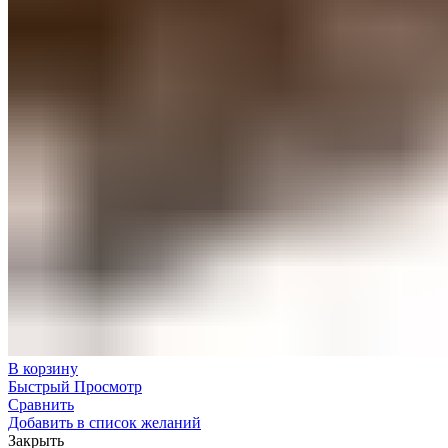
В корзину
Быстрый Просмотр
Сравнить
Добавить в список желаний
Закрыть