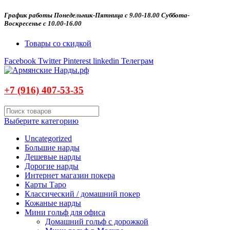
График работы Понедельник-Пятница с 9.00-18.00 Суббота-
Воскресенье с 10.00-16.00
Товары со скидкой
Facebook
Twitter
Pinterest
linkedin
Телеграм
+7 (916)
407-
53-35
Выберите категорию
Uncategorized
Большие нарды
Дешевые нарды
Дорогие нарды
Интернет магазин покера
Карты Таро
Классический / домашний покер
Кожаные нарды
Мини гольф для офиса
Домашний гольф с дорожкой