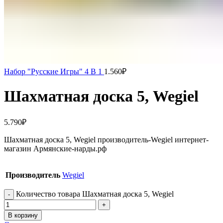
Набор "Русские Игры" 4 В 1
1.560
₽
Шахматная доска 5, Wegiel
5.790
₽
Шахматная доска 5, Wegiel производитель-Wegiel интернет-
магазин Армянские-нарды.рф
Производитель
Wegiel
Количество товара Шахматная доска 5, Wegiel
В корзину