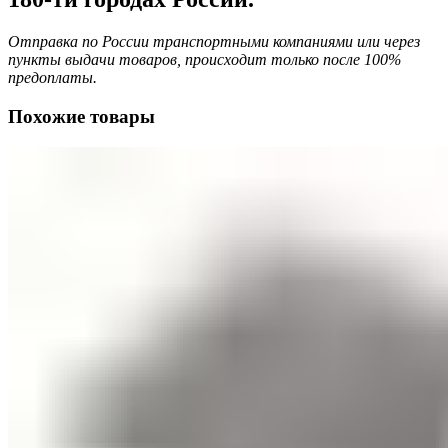
Отправка по России транспортными компаниями или через
пункты выдачи товаров, происходит только после 100%
предоплаты.
Похожие товары