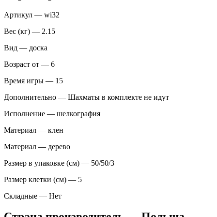
Артикул — wi32
Вес (кг) — 2.15
Вид — доска
Возраст от — 6
Время игры — 15
Дополнительно — Шахматы в комплекте не идут
Исполнение — шелкография
Материал — клен
Материал — дерево
Размер в упаковке (см) — 50/50/3
Размер клетки (см) — 5
Складные — Нет
Страна производитель — Польша