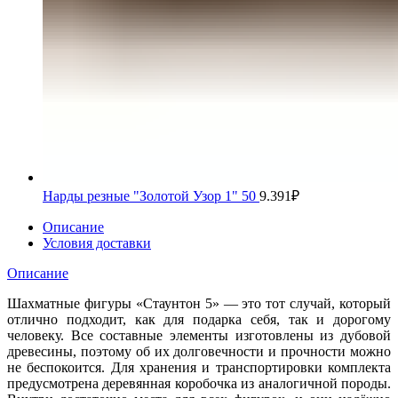
Нарды резные "Золотой Узор 1" 50
9.391
₽
Описание
Условия доставки
Описание
Шахматные фигуры «Стаунтон 5» — это тот случай, который
отлично подходит, как для подарка себя, так и дорогому
человеку. Все составные элементы изготовлены из дубовой
древесины, поэтому об их долговечности и прочности можно
не беспокоится. Для хранения и транспортировки комплекта
предусмотрена деревянная коробочка из аналогичной породы.