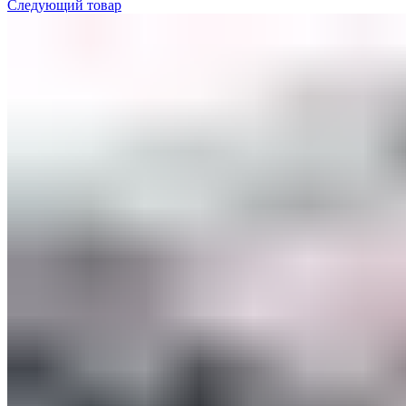
Следующий товар