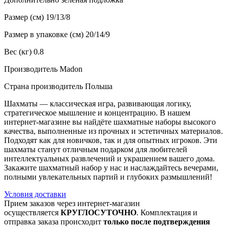
Размер (см) 19/13/8
Размер в упаковке (см) 20/14/9
Вес (кг) 0.8
Производитель Madon
Страна производитель Польша
Шахматы — классическая игра, развивающая логику,
стратегическое мышление и концентрацию. В нашем
интернет-магазине вы найдёте шахматные наборы высокого
качества, выполненные из прочных и эстетичных материалов.
Подходят как для новичков, так и для опытных игроков. Эти
шахматы станут отличным подарком для любителей
интеллектуальных развлечений и украшением вашего дома.
Закажите шахматный набор у нас и наслаждайтесь вечерами,
полными увлекательных партий и глубоких размышлений!
Условия доставки
Прием заказов через интернет-магазин
осуществляется
КРУГЛОСУТОЧНО
. Комплектация и
отправка заказа происходит
только после подтверждения