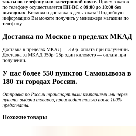
заказа по телефону или электронной почте.
Прием заказов
по телефону осуществляется
ПН-ВС с 09:00 до 18:00 без
выходных
. Возможна доставка в день заказа! Подробную
информацию Вы можете получить у менеджера магазина по
телефону.
Доставка по Москве в пределах МКАД
Доставка в пределах МКАД — 350р- оплата при получении.
Доставка за МКАД 350р+25р один километр — оплата при
получении.
У нас более 550 пунктов Самовывоза в
180-ти городах России.
Отправка по России транспортными компаниями или через
пункты выдачи товаров, происходит только после 100%
предоплаты.
Похожие товары