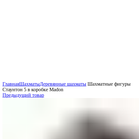
Нажмите, чтобы увеличить
Главная
Шахматы
Деревянные шахматы
Шахматные фигуры
Стаунтон 5 в коробке Madon
Предыдущий товар