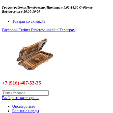
График работы Понедельник-Пятница с 9.00-18.00 Суббота-
Воскресенье с 10.00-16.00
Товары со скидкой
Facebook
Twitter
Pinterest
linkedin
Телеграм
+7 (916)
407-
53-35
Выберите категорию
Uncategorized
Большие нарды