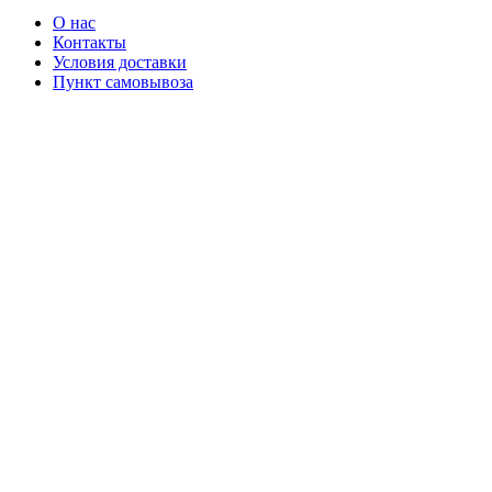
О нас
Контакты
Условия доставки
Пункт самовывоза