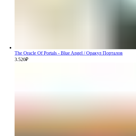
The Oracle Of Portals - Blue Angel / Оракул Порталов
3.520
₽