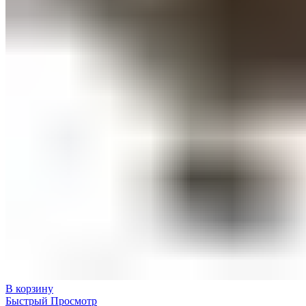
В корзину
Быстрый Просмотр