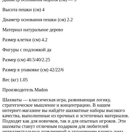
Высота пешки (см) 4
Диаметр основания пешки (см) 2.2
Материал натуральное дерево
Размер клетки (см) 4.2
Фигуры с подложкой да
Размер (см) 40.5/40/2.25
Размер в упаковке (см) 42/22/6
Вес (кг) 1.05
Производитель Madon
Шахматы — классическая игра, развивающая логику,
стратегическое мышление и концентрацию. В нашем
интернет-магазине вы найдёте шахматные наборы высокого
качества, выполненные из прочных и эстетичных материалов.
Подходят как для новичков, так и для опытных игроков. Эти
шахматы станут отличным подарком для любителей
интеллектуальных развлечений и украшением вашего дома.