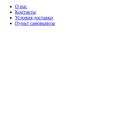
О нас
Контакты
Условия доставки
Пункт самовывоза