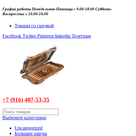
График работы Понедельник-Пятница с 9.00-18.00 Суббота-
Воскресенье с 10.00-16.00
Товары со скидкой
Facebook
Twitter
Pinterest
linkedin
Телеграм
+7 (916)
407-
53-35
Выберите категорию
Uncategorized
Большие нарды