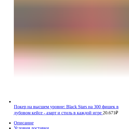
Покер на высшем уровне: Black Stars на 300 фишек в
дубовом кейсе - азарт и стиль в каждой игре
20.671
₽
Описание
Условия доставки