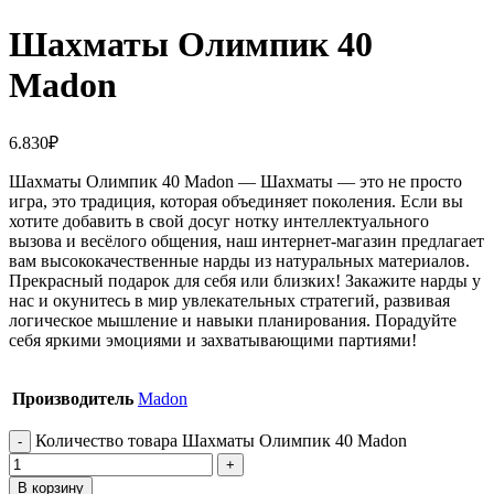
Шахматы Олимпик 40
Madon
6.830
₽
Шахматы Олимпик 40 Madon — Шахматы — это не просто
игра, это традиция, которая объединяет поколения. Если вы
хотите добавить в свой досуг нотку интеллектуального
вызова и весёлого общения, наш интернет-магазин предлагает
вам высококачественные нарды из натуральных материалов.
Прекрасный подарок для себя или близких! Закажите нарды у
нас и окунитесь в мир увлекательных стратегий, развивая
логическое мышление и навыки планирования. Порадуйте
себя яркими эмоциями и захватывающими партиями!
Производитель
Madon
Количество товара Шахматы Олимпик 40 Madon
В корзину