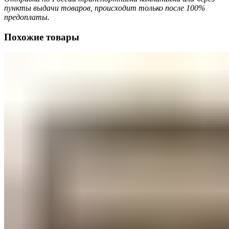
пункты выдачи товаров, происходит только после 100%
предоплаты.
Похожие товары