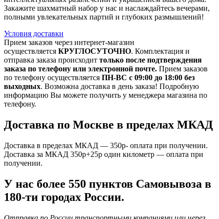
Закажите шахматный набор у нас и наслаждайтесь вечерами,
полными увлекательных партий и глубоких размышлений!
Условия доставки
Прием заказов через интернет-магазин
осуществляется
КРУГЛОСУТОЧНО
. Комплектация и
отправка заказа происходит
только после подтверждения
заказа по телефону или электронной почте.
Прием заказов
по телефону осуществляется
ПН-ВС с 09:00 до 18:00 без
выходных
. Возможна доставка в день заказа! Подробную
информацию Вы можете получить у менеджера магазина по
телефону.
Доставка по Москве в пределах МКАД
Доставка в пределах МКАД — 350р- оплата при получении.
Доставка за МКАД 350р+25р один километр — оплата при
получении.
У нас более 550 пунктов Самовывоза в
180-ти городах России.
Отправка по России транспортными компаниями или через