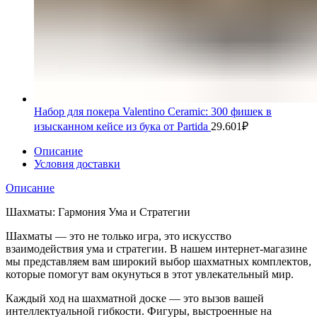
Набор для покера Valentino Ceramic: 300 фишек в
изысканном кейсе из бука от Partida
29.601
₽
Описание
Условия доставки
Описание
Шахматы: Гармония Ума и Стратегии
Шахматы — это не только игра, это искусство
взаимодействия ума и стратегии. В нашем интернет-магазине
мы представляем вам широкий выбор шахматных комплектов,
которые помогут вам окунуться в этот увлекательный мир.
Каждый ход на шахматной доске — это вызов вашей
интеллектуальной гибкости. Фигуры, выстроенные на