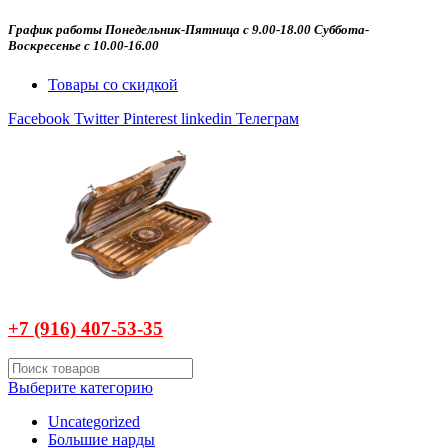
График работы Понедельник-Пятница с 9.00-18.00 Суббота-
Воскресенье с 10.00-16.00
Товары со скидкой
Facebook
Twitter
Pinterest
linkedin
Телеграм
+7 (916)
407-
53-35
Выберите категорию
Uncategorized
Большие нарды