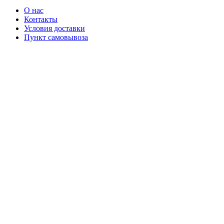
О нас
Контакты
Условия доставки
Пункт самовывоза