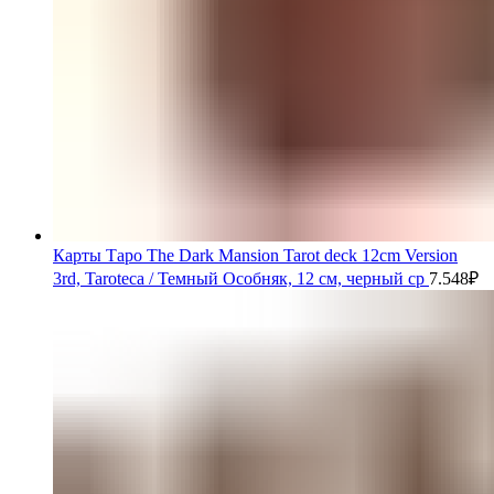
Карты Таро The Dark Mansion Tarot deck 12cm Version
3rd, Taroteca / Темный Особняк, 12 см, черный ср
7.548
₽