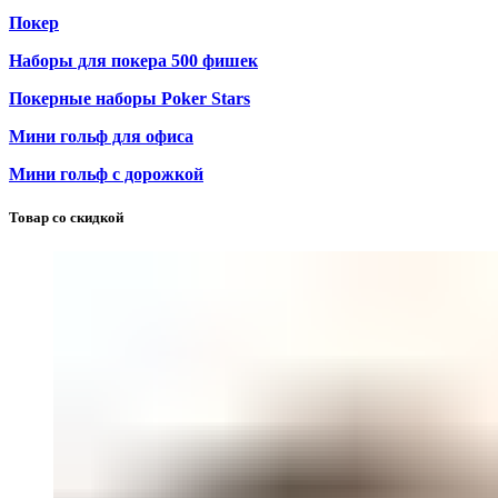
Покер
Наборы для покера 500 фишек
Покерные наборы Poker Stars
Мини гольф для офиса
Мини гольф с дорожкой
Товар со скидкой