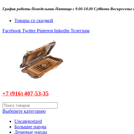
График работы Понедельник-Пятница с 9.00-18.00 Суббота-Воскресенье с
Товары со скидкой
Facebook
Twitter
Pinterest
linkedin
Телеграм
+7 (916)
407-
53-35
Выберите категорию
Uncategorized
Большие нарды
Дешевые нарды