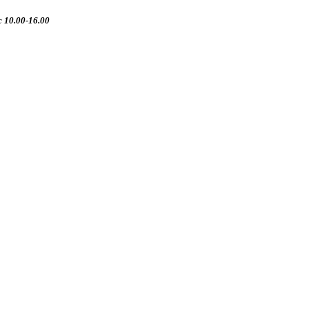
 10.00-16.00