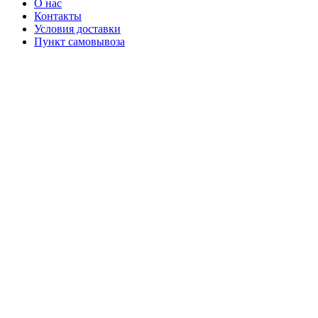
О нас
Контакты
Условия доставки
Пункт самовывоза