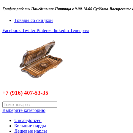
График работы Понедельник-Пятница с 9.00-18.00 Суббота-Воскресенье с
Товары со скидкой
Facebook
Twitter
Pinterest
linkedin
Телеграм
+7 (916)
407-
53-35
Выберите категорию
Uncategorized
Большие нарды
Дешевые нарды