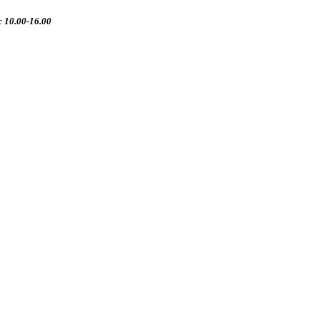
 10.00-16.00