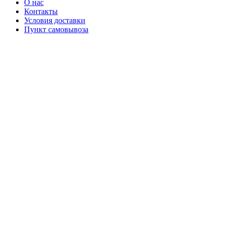
О нас
Контакты
Условия доставки
Пункт самовывоза