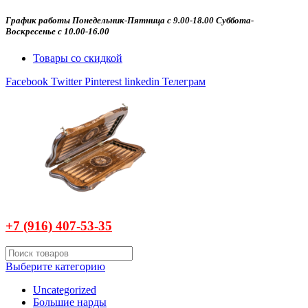
График работы Понедельник-Пятница с 9.00-18.00 Суббота-
Воскресенье с 10.00-16.00
Товары со скидкой
Facebook
Twitter
Pinterest
linkedin
Телеграм
+7 (916)
407-
53-35
Выберите категорию
Uncategorized
Большие нарды