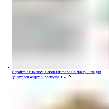
Играйте с изыском: набор Diamond на 300 фишек для
ценителей азарта и роскоши
9.579
₽