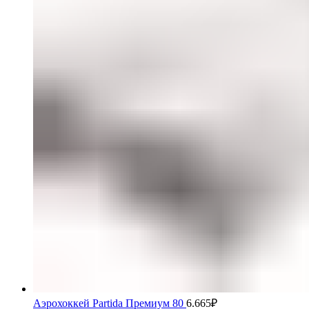
Аэрохоккей Partida Премиум 80
6.665
₽