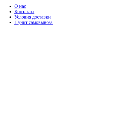
О нас
Контакты
Условия доставки
Пункт самовывоза