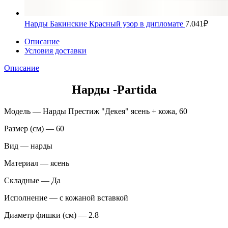
Нарды Бакинские Красный узор в дипломате
7.041
₽
Описание
Условия доставки
Описание
Нарды -Partida
Модель — Нарды Престиж "Декея" ясень + кожа, 60
Размер (см) — 60
Вид — нарды
Материал — ясень
Складные — Да
Исполнение — с кожаной вставкой
Диаметр фишки (см) — 2.8