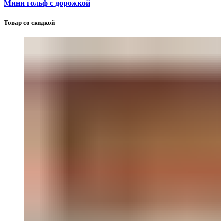
Мини гольф с дорожкой
Товар со скидкой