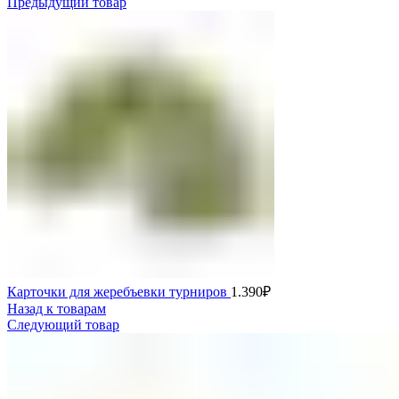
Предыдущий товар
Карточки для жеребъевки турниров
1.390
₽
Назад к товарам
Следующий товар