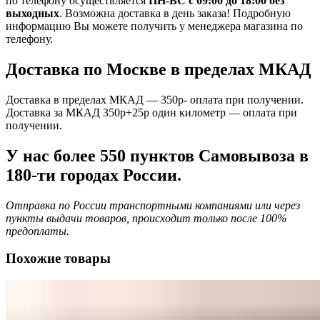
по телефону осуществляется
ПН-ВС с 09:00 до 18:00 без
выходных
. Возможна доставка в день заказа! Подробную
информацию Вы можете получить у менеджера магазина по
телефону.
Доставка по Москве в пределах МКАД
Доставка в пределах МКАД — 350р- оплата при получении.
Доставка за МКАД 350р+25р один километр — оплата при
получении.
У нас более 550 пунктов Самовывоза в
180-ти городах России.
Отправка по России транспортными компаниями или через
пункты выдачи товаров, происходит только после 100%
предоплаты.
Похожие товары