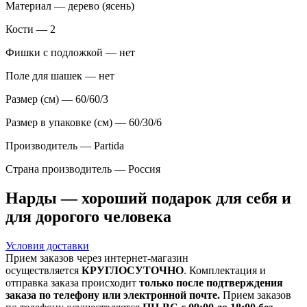
Материал — дерево (ясень)
Кости — 2
Фишки с подложкой — нет
Поле для шашек — нет
Размер (см) — 60/60/3
Размер в упаковке (см) — 60/30/6
Производитель — Partida
Страна производитель — Россия
Нарды
— хороший подарок для себя и
для дорогого человека
Условия доставки
Прием заказов через интернет-магазин
осуществляется
КРУГЛОСУТОЧНО
. Комплектация и
отправка заказа происходит
только после подтверждения
заказа по телефону или электронной почте.
Прием заказов