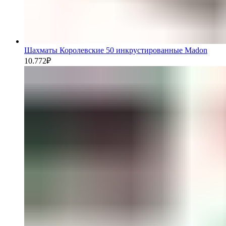
Шахматы Королевские 50 инкрустированные Madon
10.772
₽