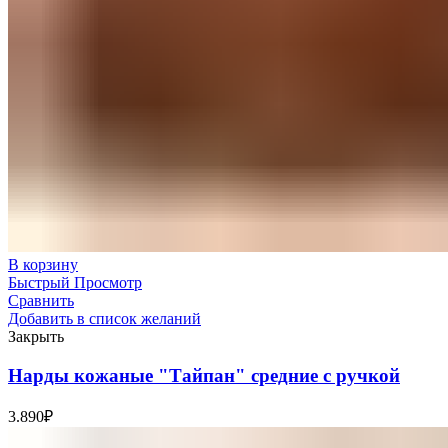
В корзину
Быстрый Просмотр
Сравнить
Добавить в список желаний
Закрыть
Нарды кожаные "Тайпан" средние с ручкой
3.890
₽