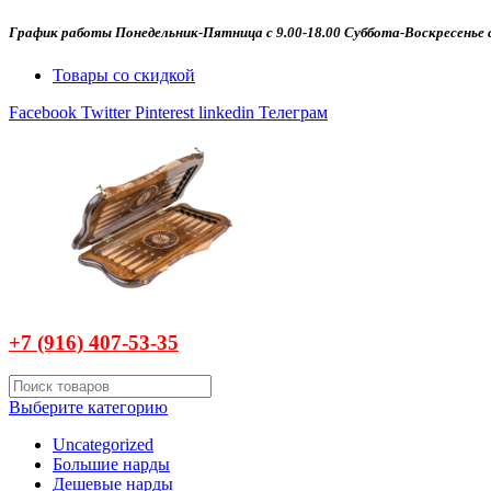
График работы Понедельник-Пятница с 9.00-18.00 Суббота-Воскресенье с
Товары со скидкой
Facebook
Twitter
Pinterest
linkedin
Телеграм
+7 (916)
407-
53-35
Выберите категорию
Uncategorized
Большие нарды
Дешевые нарды