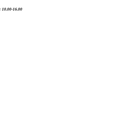
 10.00-16.00