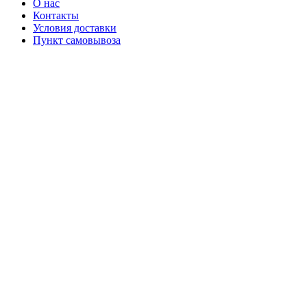
О нас
Контакты
Условия доставки
Пункт самовывоза