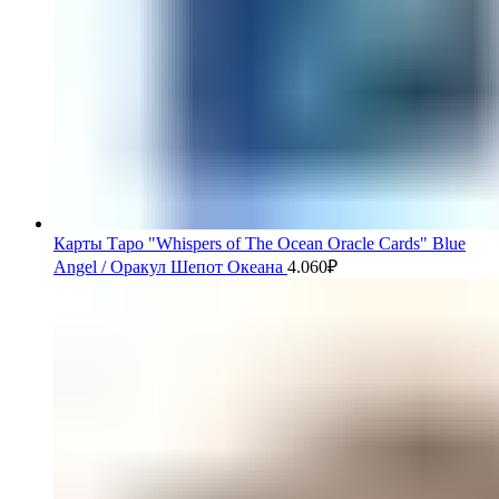
Карты Таро "Whispers of The Ocean Oracle Cards" Blue
Angel / Оракул Шепот Океана
4.060
₽