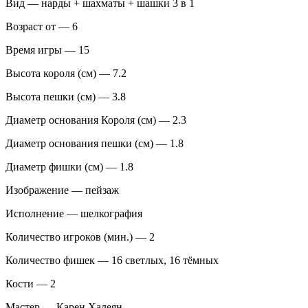
Вид — нарды + шахматы + шашки 3 в 1
Возраст от — 6
Время игры — 15
Высота короля (см) — 7.2
Высота пешки (см) — 3.8
Диаметр основания Короля (см) — 2.3
Диаметр основания пешки (см) — 1.8
Диаметр фишки (см) — 1.8
Изображение — пейзаж
Исполнение — шелкография
Количество игроков (мин.) — 2
Количество фишек — 16 светлых, 16 тёмных
Кости — 2
Мастер — Карен Халеян