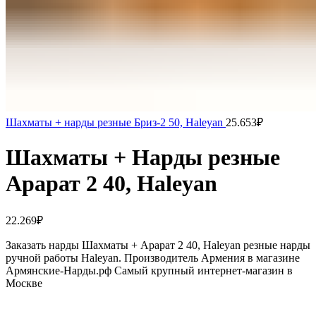
Шахматы + нарды резные Бриз-2 50, Haleyan
25.653
₽
Шахматы + Нарды резные
Арарат 2 40, Haleyan
22.269
₽
Заказать нарды Шахматы + Арарат 2 40, Haleyan резные нарды
ручной работы Haleyan. Производитель Армения в магазине
Армянские-Нарды.рф Самый крупный интернет-магазин в
Москве