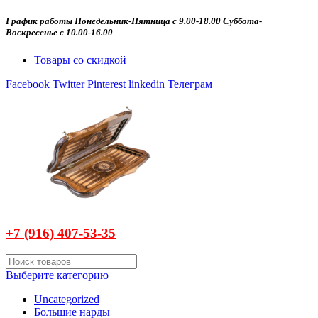
График работы Понедельник-Пятница с 9.00-18.00 Суббота-
Воскресенье с 10.00-16.00
Товары со скидкой
Facebook
Twitter
Pinterest
linkedin
Телеграм
+7 (916)
407-
53-35
Выберите категорию
Uncategorized
Большие нарды