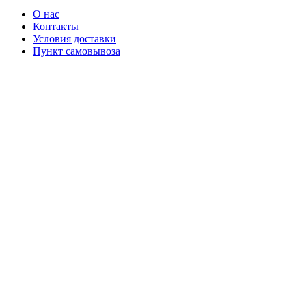
О нас
Контакты
Условия доставки
Пункт самовывоза