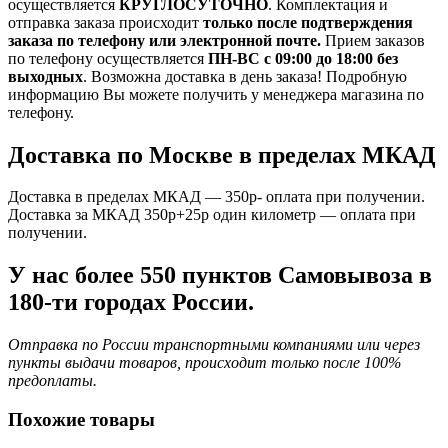
осуществляется
КРУГЛОСУТОЧНО
. Комплектация и
отправка заказа происходит
только после подтверждения
заказа по телефону или электронной почте.
Прием заказов
по телефону осуществляется
ПН-ВС с 09:00 до 18:00 без
выходных
. Возможна доставка в день заказа! Подробную
информацию Вы можете получить у менеджера магазина по
телефону.
Доставка по Москве в пределах МКАД
Доставка в пределах МКАД — 350р- оплата при получении.
Доставка за МКАД 350р+25р один километр — оплата при
получении.
У нас более 550 пунктов Самовывоза в
180-ти городах России.
Отправка по России транспортными компаниями или через
пункты выдачи товаров, происходит только после 100%
предоплаты.
Похожие товары