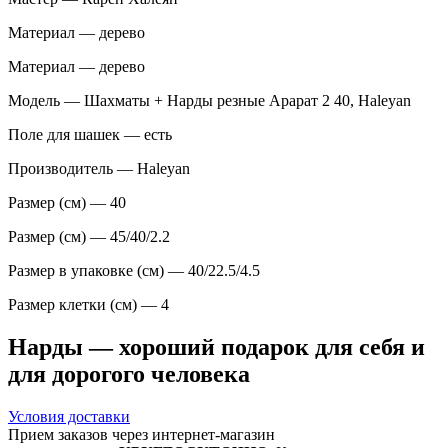
Материал — дерево
Материал — дерево
Модель — Шахматы + Нарды резные Арарат 2 40, Haleyan
Поле для шашек — есть
Производитель — Haleyan
Размер (см) — 40
Размер (см) — 45/40/2.2
Размер в упаковке (см) — 40/22.5/4.5
Размер клетки (см) — 4
Нарды — хороший подарок для себя и
для дорогого человека
Условия доставки
Прием заказов через интернет-магазин