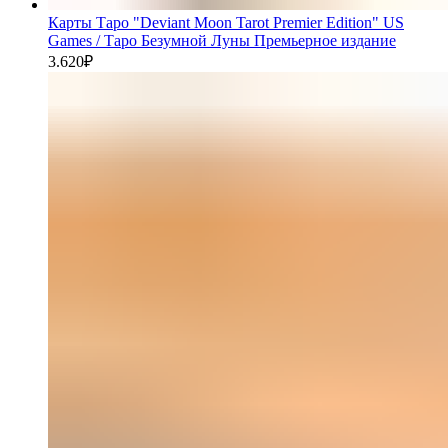
Карты Таро "Deviant Moon Tarot Premier Edition" US
Games / Таро Безумной Луны Премьерное издание
3.620
₽