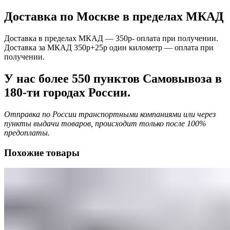
Доставка по Москве в пределах МКАД
Доставка в пределах МКАД — 350р- оплата при получении.
Доставка за МКАД 350р+25р один километр — оплата при
получении.
У нас более 550 пунктов Самовывоза в
180-ти городах России.
Отправка по России транспортными компаниями или через
пункты выдачи товаров, происходит только после 100%
предоплаты.
Похожие товары