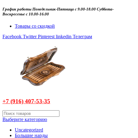
График работы Понедельник-Пятница с 9.00-18.00 Суббота-
Воскресенье с 10.00-16.00
Товары со скидкой
Facebook
Twitter
Pinterest
linkedin
Телеграм
+7 (916)
407-
53-35
Выберите категорию
Uncategorized
Большие нарды