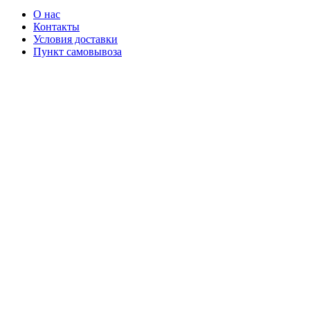
О нас
Контакты
Условия доставки
Пункт самовывоза