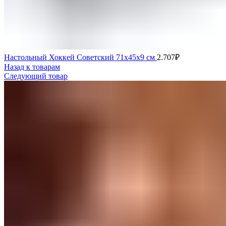
Настольный Хоккей Советский 71х45х9 см
2.707
₽
Назад к товарам
Следующий товар