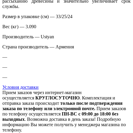
рассыханию древесины и значительно увеличивает срок
службы.
Размер в упаковке (см) — 33/25/24
Вес (кг) — 3.090
Производитель — Ustyan
Страна производитель — Армения
—
—
—
Условия доставки
Прием заказов через интернет-магазин
осуществляется
КРУГЛОСУТОЧНО
. Комплектация и
отправка заказа происходит
только после подтверждения
заказа по телефону или электронной почте.
Прием заказов
по телефону осуществляется
ПН-ВС с 09:00 до 18:00 без
выходных
. Возможна доставка в день заказа! Подробную
информацию Вы можете получить у менеджера магазина по
телефону.