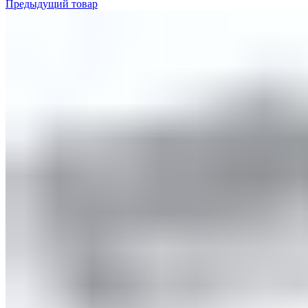
Предыдущий товар