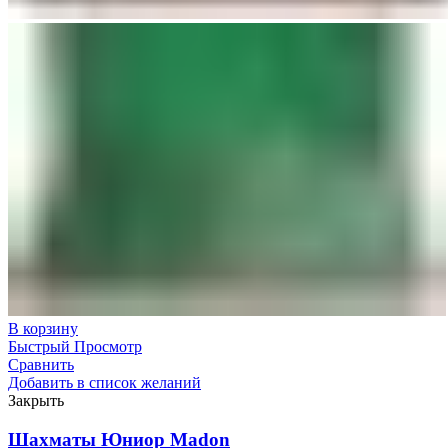
В корзину
Быстрый Просмотр
Сравнить
Добавить в список желаний
Закрыть
Шахматы Юниор Madon