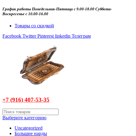
График работы Понедельник-Пятница с 9.00-18.00 Суббота-
Воскресенье с 10.00-16.00
Товары со скидкой
Facebook
Twitter
Pinterest
linkedin
Телеграм
+7 (916)
407-
53-35
Выберите категорию
Uncategorized
Большие нарды