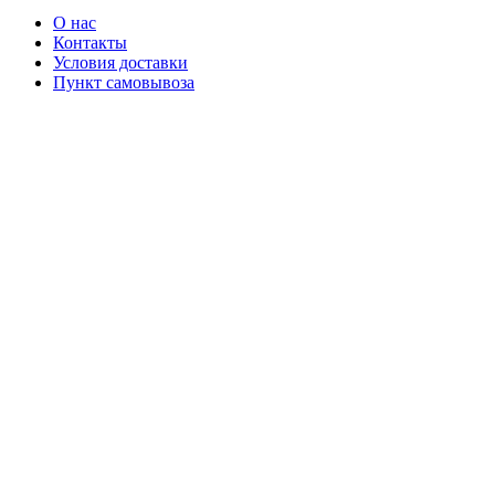
О нас
Контакты
Условия доставки
Пункт самовывоза